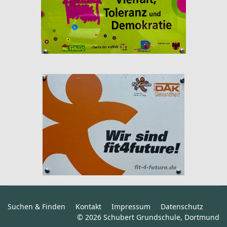
Suchen & Finden
Kontakt
Impressum
Datenschutz
© 2026 Schubert Grundschule, Dortmund