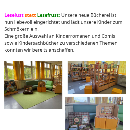
Leselust
statt
Lesefrust:
Unsere neue Bücherei ist
nun liebevoll eingerichtet und lädt unsere Kinder zum
Schmökern ein.
Eine große Auswahl an Kinderromanen und Comis
sowie Kindersachbücher zu verschiedenen Themen
konnten wir bereits anschaffen.