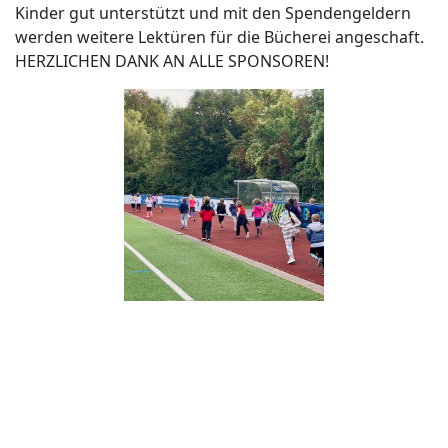
Kinder gut unterstützt und mit den Spendengeldern
werden weitere Lektüren für die Bücherei angeschaft.
HERZLICHEN DANK AN ALLE SPONSOREN!