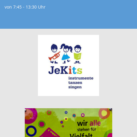
von 7:45 - 13:30 Uhr