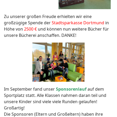
Zu unserer großen Freude erhielten wir eine
großzügige Spende der
Stadtsparkasse Dortmund
in
Höhe von
2500 €
und können nun weitere Bücher für
unsere Bücherei anschaffen. DANKE!
Im September fand unser
Sponsorenlauf
auf dem
Sportplatz statt. Alle Klassen nahmen daran teil und
unsere Kinder sind viele viele Runden gelaufen!
Großartig!
Die Sponsoren (Eltern und Großeltern) haben ihre