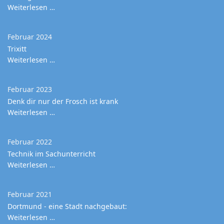
Weiterlesen …
Februar 2024
Trixitt
Weiterlesen …
Februar 2023
Denk dir nur der Frosch ist krank
Weiterlesen …
Februar 2022
Technik im Sachunterricht
Weiterlesen …
Februar 2021
Dortmund - eine Stadt nachgebaut:
Weiterlesen …