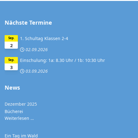
Nächste Termine
1. Schultag Klassen 2-4
Sep.
2
02.09.2026
Einschulung: 1a: 8.30 Uhr / 1b: 10:30 Uhr
Sep.
3
03.09.2026
News
Dezember 2025
Bücherei
Weiterlesen …
Ein Tag im Wald