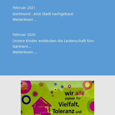
Februar 2021
Dortmund - eine Stadt nachgebaut:
Weiterlesen …
Februar 2020
Unsere Kinder entdecken die Leidenschaft fürs
Gärtnern...
Weiterlesen …