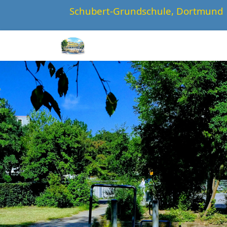
Schubert-Grundschule, Dortmund