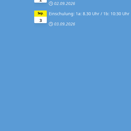
02.09.2026
Einschulung: 1a: 8.30 Uhr / 1b: 10:30 Uhr
Sep.
3
03.09.2026