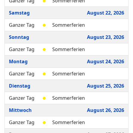
Ganzer Tag
Sommerferien
Samstag
August 22, 2026
Ganzer Tag
Sommerferien
Sonntag
August 23, 2026
Ganzer Tag
Sommerferien
Montag
August 24, 2026
Ganzer Tag
Sommerferien
Dienstag
August 25, 2026
Ganzer Tag
Sommerferien
Mittwoch
August 26, 2026
Ganzer Tag
Sommerferien