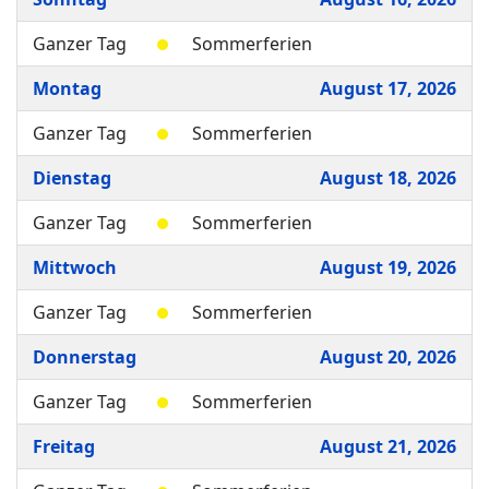
Ganzer Tag
Sommerferien
Montag
August 17, 2026
Ganzer Tag
Sommerferien
Dienstag
August 18, 2026
Ganzer Tag
Sommerferien
Mittwoch
August 19, 2026
Ganzer Tag
Sommerferien
Donnerstag
August 20, 2026
Ganzer Tag
Sommerferien
Freitag
August 21, 2026