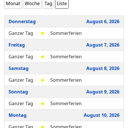
Monat
Woche
Tag
Liste
Donnerstag
August 6, 2026
Ganzer Tag
Sommerferien
Freitag
August 7, 2026
Ganzer Tag
Sommerferien
Samstag
August 8, 2026
Ganzer Tag
Sommerferien
Sonntag
August 9, 2026
Ganzer Tag
Sommerferien
Montag
August 10, 2026
Ganzer Tag
Sommerferien