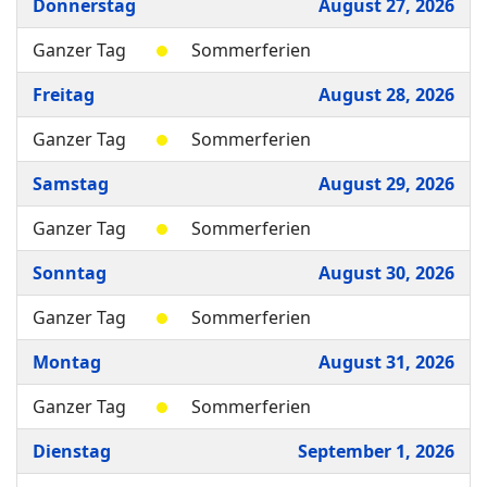
Donnerstag
August 27, 2026
Ganzer Tag
Sommerferien
Freitag
August 28, 2026
Ganzer Tag
Sommerferien
Samstag
August 29, 2026
Ganzer Tag
Sommerferien
Sonntag
August 30, 2026
Ganzer Tag
Sommerferien
Montag
August 31, 2026
Ganzer Tag
Sommerferien
Dienstag
September 1, 2026