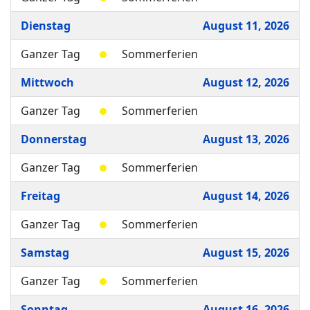
Dienstag
August 11, 2026
Ganzer Tag
Sommerferien
Mittwoch
August 12, 2026
Ganzer Tag
Sommerferien
Donnerstag
August 13, 2026
Ganzer Tag
Sommerferien
Freitag
August 14, 2026
Ganzer Tag
Sommerferien
Samstag
August 15, 2026
Ganzer Tag
Sommerferien
Sonntag
August 16, 2026