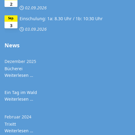
2
02.09.2026
Einschulung: 1a: 8.30 Uhr / 1b: 10:30 Uhr
Sep.
3
03.09.2026
News
Dezember 2025
Bücherei
Weiterlesen …
Ein Tag im Wald
Weiterlesen …
Februar 2024
Trixitt
Weiterlesen …