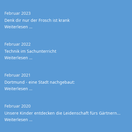
Februar 2023
Denk dir nur der Frosch ist krank
Weiterlesen …
Februar 2022
Technik im Sachunterricht
Weiterlesen …
Februar 2021
Dortmund - eine Stadt nachgebaut:
Weiterlesen …
Februar 2020
Unsere Kinder entdecken die Leidenschaft fürs Gärtnern...
Weiterlesen …