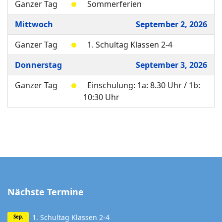
Ganzer Tag
Sommerferien
Mittwoch
September 2, 2026
Ganzer Tag
1. Schultag Klassen 2-4
Donnerstag
September 3, 2026
Ganzer Tag
Einschulung: 1a: 8.30 Uhr / 1b:
10:30 Uhr
Nächste Termine
1. Schultag Klassen 2-4
Sep.