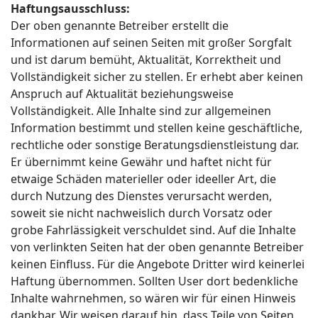
Haftungsausschluss:
Der oben genannte Betreiber erstellt die
Informationen auf seinen Seiten mit großer Sorgfalt
und ist darum bemüht, Aktualität, Korrektheit und
Vollständigkeit sicher zu stellen. Er erhebt aber keinen
Anspruch auf Aktualität beziehungsweise
Vollständigkeit. Alle Inhalte sind zur allgemeinen
Information bestimmt und stellen keine geschäftliche,
rechtliche oder sonstige Beratungsdienstleistung dar.
Er übernimmt keine Gewähr und haftet nicht für
etwaige Schäden materieller oder ideeller Art, die
durch Nutzung des Dienstes verursacht werden,
soweit sie nicht nachweislich durch Vorsatz oder
grobe Fahrlässigkeit verschuldet sind. Auf die Inhalte
von verlinkten Seiten hat der oben genannte Betreiber
keinen Einfluss. Für die Angebote Dritter wird keinerlei
Haftung übernommen. Sollten User dort bedenkliche
Inhalte wahrnehmen, so wären wir für einen Hinweis
dankbar. Wir weisen darauf hin, dass Teile von Seiten