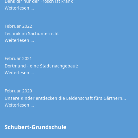
Denk dir nur der Frosch ist krank
Weiterlesen …
Februar 2022
Technik im Sachunterricht
Weiterlesen …
Februar 2021
Dortmund - eine Stadt nachgebaut:
Weiterlesen …
Februar 2020
Unsere Kinder entdecken die Leidenschaft fürs Gärtnern...
Weiterlesen …
Schubert-Grundschule