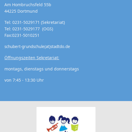
Am Hombruchsfeld 55b
44225 Dortmund
Tel: 0231-5029171 (Sekretariat)
Tel: 0231-5029177 (OGS)
Fax:0231-5010251
schubert-grundschule(at)stadtdo.de
Öffnungszeiten Sekretariat:
montags, dienstags und donnerstags
von 7:45 - 13:30 Uhr