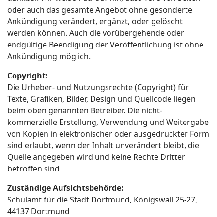
oder auch das gesamte Angebot ohne gesonderte
Ankündigung verändert, ergänzt, oder gelöscht
werden können. Auch die vorübergehende oder
endgültige Beendigung der Veröffentlichung ist ohne
Ankündigung möglich.
Copyright:
Die Urheber- und Nutzungsrechte (Copyright) für
Texte, Grafiken, Bilder, Design und Quellcode liegen
beim oben genannten Betreiber. Die nicht-
kommerzielle Erstellung, Verwendung und Weitergabe
von Kopien in elektronischer oder ausgedruckter Form
sind erlaubt, wenn der Inhalt unverändert bleibt, die
Quelle angegeben wird und keine Rechte Dritter
betroffen sind
Zuständige Aufsichtsbehörde:
Schulamt für die Stadt Dortmund, Königswall 25-27,
44137 Dortmund