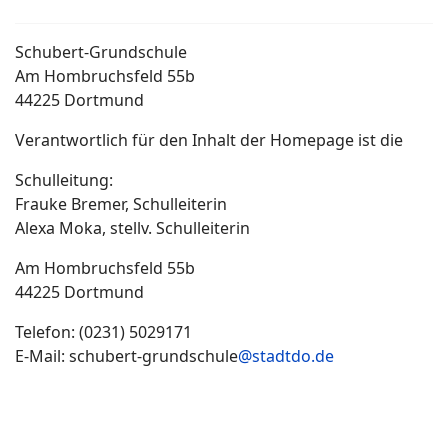
Schubert-Grundschule
Am Hombruchsfeld 55b
44225 Dortmund
Verantwortlich für den Inhalt der Homepage ist die
Schulleitung:
Frauke Bremer, Schulleiterin
Alexa Moka, stellv. Schulleiterin
Am Hombruchsfeld 55b
44225 Dortmund
Telefon: (0231) 5029171
E-Mail: schubert-grundschule
@stadtdo.de