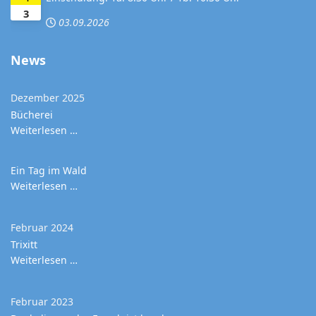
3
03.09.2026
News
Dezember 2025
Bücherei
Weiterlesen …
Ein Tag im Wald
Weiterlesen …
Februar 2024
Trixitt
Weiterlesen …
Februar 2023