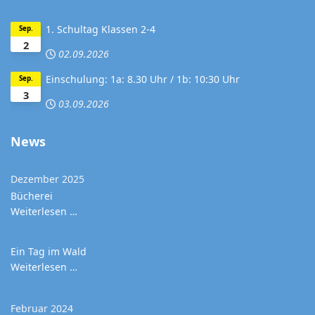
1. Schultag Klassen 2-4
Sep.
2
02.09.2026
Einschulung: 1a: 8.30 Uhr / 1b: 10:30 Uhr
Sep.
3
03.09.2026
News
Dezember 2025
Bücherei
Weiterlesen …
Ein Tag im Wald
Weiterlesen …
Februar 2024