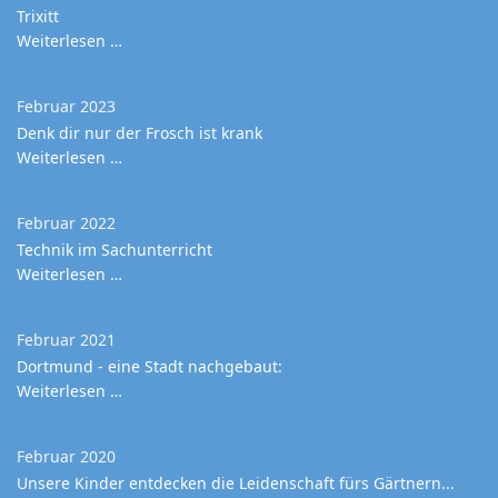
Trixitt
Weiterlesen …
Februar 2023
Denk dir nur der Frosch ist krank
Weiterlesen …
Februar 2022
Technik im Sachunterricht
Weiterlesen …
Februar 2021
Dortmund - eine Stadt nachgebaut:
Weiterlesen …
Februar 2020
Unsere Kinder entdecken die Leidenschaft fürs Gärtnern...