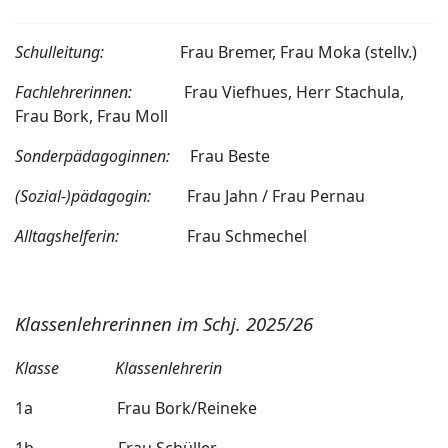
Schulleitung:
Frau Bremer, Frau Moka (stellv.)
Fachlehrerinnen:
Frau Viefhues, Herr Stachula,
Frau Bork, Frau Moll
Sonderpädagoginnen:
Frau Beste
(Sozial-)pädagogin:
Frau Jahn / Frau Pernau
Alltagshelferin:
Frau Schmechel
Klassenlehrerinnen im Schj. 2025/26
Klasse Klassenlehrerin
1a Frau Bork/Reineke