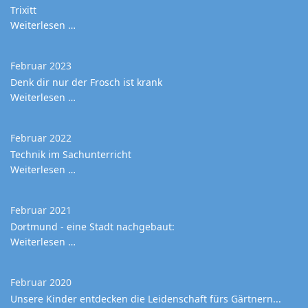
Trixitt
Weiterlesen …
Februar 2023
Denk dir nur der Frosch ist krank
Weiterlesen …
Februar 2022
Technik im Sachunterricht
Weiterlesen …
Februar 2021
Dortmund - eine Stadt nachgebaut:
Weiterlesen …
Februar 2020
Unsere Kinder entdecken die Leidenschaft fürs Gärtnern...