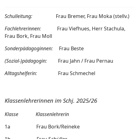
Schulleitung:
Frau Bremer, Frau Moka (stellv.)
Fachlehrerinnen:
Frau Viefhues, Herr Stachula,
Frau Bork, Frau Moll
Sonderpädagoginnen:
Frau Beste
(Sozial-)pädagogin:
Frau Jahn / Frau Pernau
Alltagshelferin:
Frau Schmechel
Klassenlehrerinnen im Schj. 2025/26
Klasse Klassenlehrerin
1a Frau Bork/Reineke