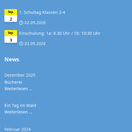
1. Schultag Klassen 2-4
Sep.
2
02.09.2026
Einschulung: 1a: 8.30 Uhr / 1b: 10:30 Uhr
Sep.
3
03.09.2026
News
Dezember 2025
Bücherei
Weiterlesen …
Ein Tag im Wald
Weiterlesen …
Februar 2024