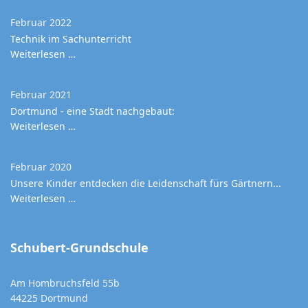
Februar 2022
Technik im Sachunterricht
Weiterlesen …
Februar 2021
Dortmund - eine Stadt nachgebaut:
Weiterlesen …
Februar 2020
Unsere Kinder entdecken die Leidenschaft fürs Gärtnern...
Weiterlesen …
Schubert-Grundschule
Am Hombruchsfeld 55b
44225 Dortmund