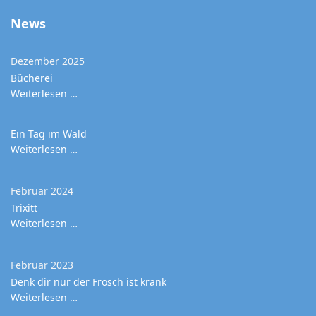
News
Dezember 2025
Bücherei
Weiterlesen …
Ein Tag im Wald
Weiterlesen …
Februar 2024
Trixitt
Weiterlesen …
Februar 2023
Denk dir nur der Frosch ist krank
Weiterlesen …