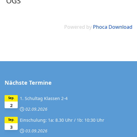
OGS
Powered by
Phoca Download
Nächste Termine
1. Schultag Klassen 2-4
Sep.
2
02.09.2026
Einschulung: 1a: 8.30 Uhr / 1b: 10:30 Uhr
Sep.
3
03.09.2026