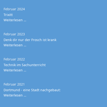
Februar 2024
Trixitt
Weiterlesen …
Februar 2023
Denk dir nur der Frosch ist krank
Weiterlesen …
Februar 2022
Technik im Sachunterricht
Weiterlesen …
Februar 2021
Dortmund - eine Stadt nachgebaut:
Weiterlesen …