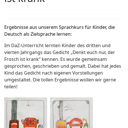
Ergebnisse aus unserem Sprachkurs für Kinder, die
Deutsch als Zielsprache
lernen:
Im DaZ-Unterricht lernten Kinder des dritten und
vierten Jahrgangs das Gedicht „Denkt euch nur, der
Frosch ist krank“ kennen. Es wurde gemeinsam
gesprochen, geschrieben und gemalt. Dabei hat jedes
Kind das Gedicht nach eigenen Vorstellungen
umgestaltet. Die tollen Ergebnisse wollen wir gerne
teilen!