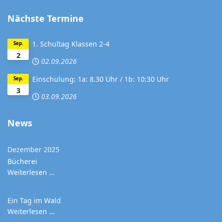
Nächste Termine
1. Schultag Klassen 2-4
Sep.
2
02.09.2026
Einschulung: 1a: 8.30 Uhr / 1b: 10:30 Uhr
Sep.
3
03.09.2026
News
Dezember 2025
Bücherei
Weiterlesen …
Ein Tag im Wald
Weiterlesen …