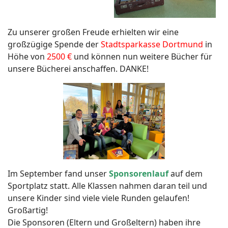
Zu unserer großen Freude erhielten wir eine
großzügige Spende der
Stadtsparkasse Dortmund
in
Höhe von
2500 €
und können nun weitere Bücher für
unsere Bücherei anschaffen. DANKE!
Im September fand unser
Sponsorenlauf
auf dem
Sportplatz statt. Alle Klassen nahmen daran teil und
unsere Kinder sind viele viele Runden gelaufen!
Großartig!
Die Sponsoren (Eltern und Großeltern) haben ihre