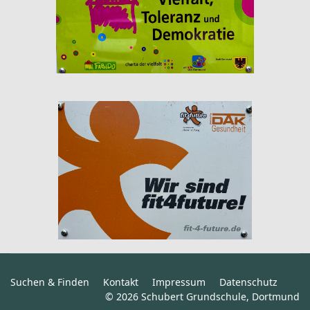
Suchen & Finden
Kontakt
Impressum
Datenschutz
© 2026 Schubert Grundschule, Dortmund