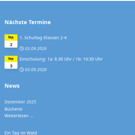
Nächste Termine
1. Schultag Klassen 2-4
Sep.
2
02.09.2026
Einschulung: 1a: 8.30 Uhr / 1b: 10:30 Uhr
Sep.
3
03.09.2026
News
Dezember 2025
Bücherei
Weiterlesen …
Ein Tag im Wald