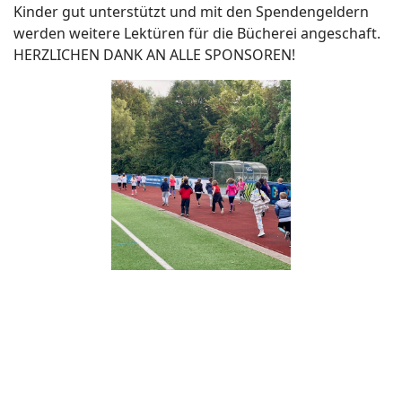
Kinder gut unterstützt und mit den Spendengeldern
werden weitere Lektüren für die Bücherei angeschaft.
HERZLICHEN DANK AN ALLE SPONSOREN!