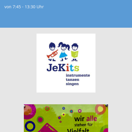
von 7:45 - 13:30 Uhr