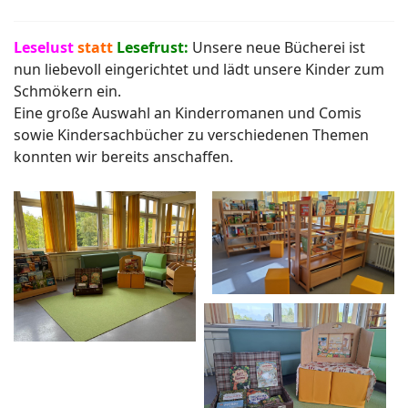
Leselust
statt
Lesefrust:
Unsere neue Bücherei ist
nun liebevoll eingerichtet und lädt unsere Kinder zum
Schmökern ein.
Eine große Auswahl an Kinderromanen und Comis
sowie Kindersachbücher zu verschiedenen Themen
konnten wir bereits anschaffen.