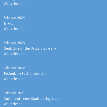
Weiterlesen …
Februar 2024
Trixitt
Weiterlesen …
Februar 2023
Denk dir nur der Frosch ist krank
Weiterlesen …
Februar 2022
Technik im Sachunterricht
Weiterlesen …
Februar 2021
Dortmund - eine Stadt nachgebaut:
Weiterlesen …