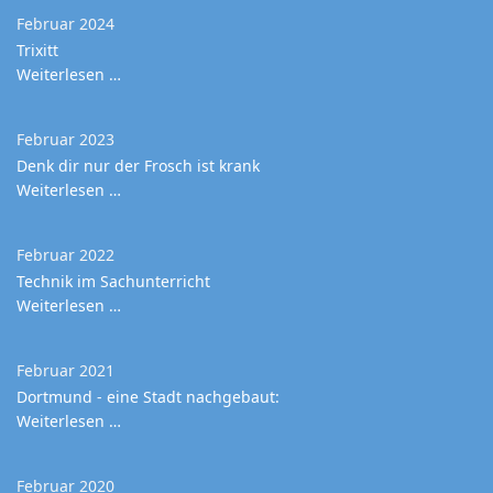
Februar 2024
Trixitt
Weiterlesen …
Februar 2023
Denk dir nur der Frosch ist krank
Weiterlesen …
Februar 2022
Technik im Sachunterricht
Weiterlesen …
Februar 2021
Dortmund - eine Stadt nachgebaut:
Weiterlesen …
Februar 2020