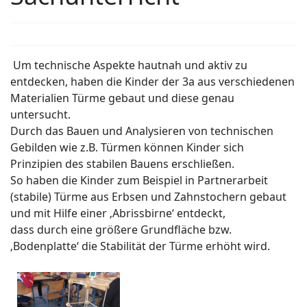
Um technische Aspekte hautnah und aktiv zu
entdecken, haben die Kinder der 3a aus verschiedenen
Materialien Türme gebaut und diese genau
untersucht.
Durch das Bauen und Analysieren von technischen
Gebilden wie z.B. Türmen können Kinder sich
Prinzipien des stabilen Bauens erschließen.
So haben die Kinder zum Beispiel in Partnerarbeit
(stabile) Türme aus Erbsen und Zahnstochern gebaut
und mit Hilfe einer ‚Abrissbirne‘ entdeckt,
dass durch eine größere Grundfläche bzw.
‚Bodenplatte‘ die Stabilität der Türme erhöht wird.