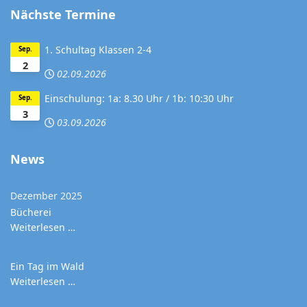
Nächste Termine
1. Schultag Klassen 2-4
Sep.
2
02.09.2026
Einschulung: 1a: 8.30 Uhr / 1b: 10:30 Uhr
Sep.
3
03.09.2026
News
Dezember 2025
Bücherei
Weiterlesen …
Ein Tag im Wald
Weiterlesen …