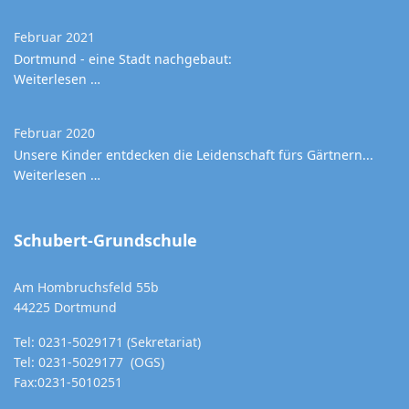
Februar 2021
Dortmund - eine Stadt nachgebaut:
Weiterlesen …
Februar 2020
Unsere Kinder entdecken die Leidenschaft fürs Gärtnern...
Weiterlesen …
Schubert-Grundschule
Am Hombruchsfeld 55b
44225 Dortmund
Tel: 0231-5029171 (Sekretariat)
Tel: 0231-5029177 (OGS)
Fax:0231-5010251