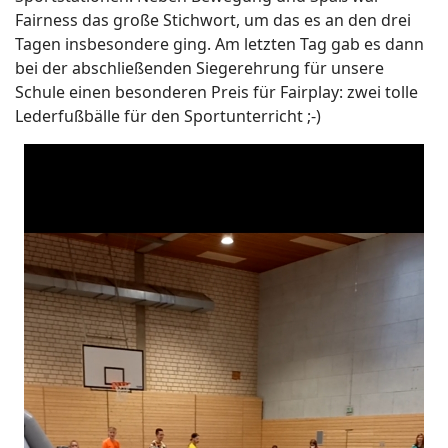
Fairness das große Stichwort, um das es an den drei
Tagen insbesondere ging. Am letzten Tag gab es dann
bei der abschließenden Siegerehrung für unsere
Schule einen besonderen Preis für Fairplay: zwei tolle
Lederfußbälle für den Sportunterricht ;-)