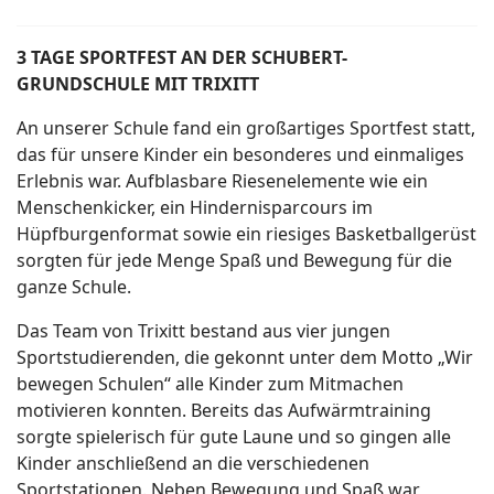
3 TAGE SPORTFEST AN DER SCHUBERT-
GRUNDSCHULE MIT TRIXITT
An unserer Schule fand ein großartiges Sportfest statt,
das für unsere Kinder ein besonderes und einmaliges
Erlebnis war. Aufblasbare Riesenelemente wie ein
Menschenkicker, ein Hindernisparcours im
Hüpfburgenformat sowie ein riesiges Basketballgerüst
sorgten für jede Menge Spaß und Bewegung für die
ganze Schule.
Das Team von Trixitt bestand aus vier jungen
Sportstudierenden, die gekonnt unter dem Motto „Wir
bewegen Schulen“ alle Kinder zum Mitmachen
motivieren konnten. Bereits das Aufwärmtraining
sorgte spielerisch für gute Laune und so gingen alle
Kinder anschließend an die verschiedenen
Sportstationen. Neben Bewegung und Spaß war