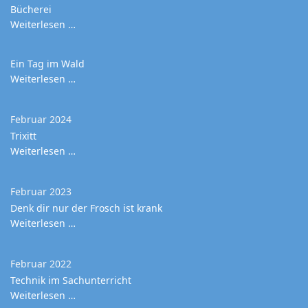
Bücherei
Weiterlesen …
Ein Tag im Wald
Weiterlesen …
Februar 2024
Trixitt
Weiterlesen …
Februar 2023
Denk dir nur der Frosch ist krank
Weiterlesen …
Februar 2022
Technik im Sachunterricht
Weiterlesen …