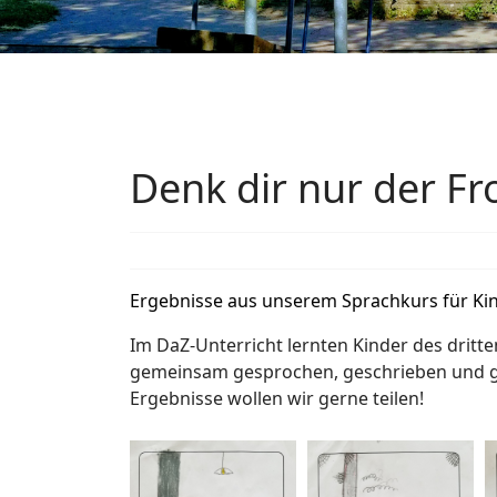
Denk dir nur der Fr
Ergebnisse aus unserem Sprachkurs für Kind
Im DaZ-Unterricht lernten Kinder des dritt
gemeinsam gesprochen, geschrieben und gem
Ergebnisse wollen wir gerne teilen!