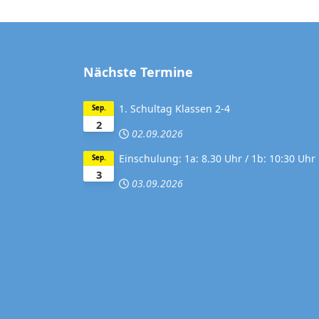
Nächste Termine
1. Schultag Klassen 2-4
Sep.
2
02.09.2026
Einschulung: 1a: 8.30 Uhr / 1b: 10:30 Uhr
Sep.
3
03.09.2026