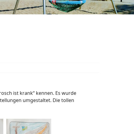
Frosch ist krank“ kennen. Es wurde
ellungen umgestaltet. Die tollen