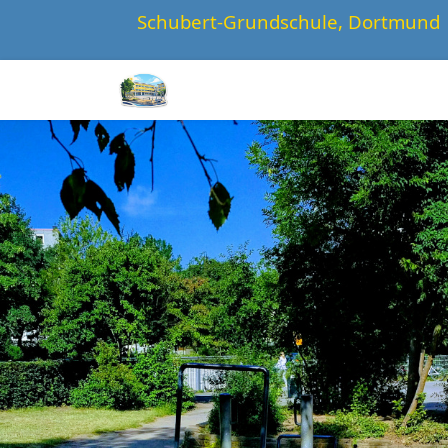
Schubert-Grundschule, Dortmund