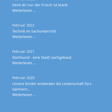
Denk dir nur der Frosch ist krank
Weiterlesen …
Februar 2022
Technik im Sachunterricht
Weiterlesen …
Februar 2021
Dortmund - eine Stadt nachgebaut:
Weiterlesen …
Februar 2020
Unsere Kinder entdecken die Leidenschaft fürs
Gärtnern...
Weiterlesen …